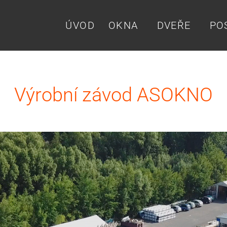
ÚVOD
OKNA
DVEŘE
PO
Výrobní závod ASOKNO